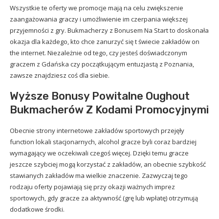
Wszystkie te oferty we promocje mają na celu zwiększenie
zaangażowania graczy i umożliwienie im czerpania większej
przyjemności z gry. Bukmacherzy z Bonusem Na Start to doskonała
okazja dla każdego, kto chce zanurzyć się t świecie zakładów on
the internet. Niezależnie od tego, czy jesteś doświadczonym
graczem z Gdańska czy początkującym entuzjastą z Poznania,
zawsze znajdziesz coś dla siebie.
Wyższe Bonusy Powitalne Oughout
Bukmacherów Z Kodami Promocyjnymi
Obecnie strony internetowe zakładów sportowych przejęły
function lokali stacjonarnych, alcohol gracze byli coraz bardziej
wymagający we oczekiwali czegoś więcej. Dzięki temu gracze
jeszcze szybciej mogą korzystać z zakładów, an obecnie szybkość
stawianych zakładów ma wielkie znaczenie. Zazwyczaj tego
rodzaju oferty pojawiają się przy okazji ważnych imprez
sportowych, gdy gracze za aktywność (grę lub wpłatę) otrzymują
dodatkowe środki.