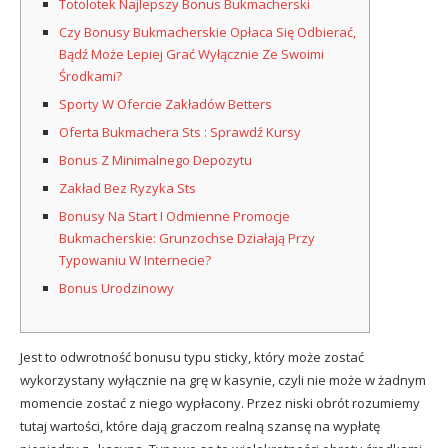
Totolotek Najlepszy Bonus Bukmacherski
Czy Bonusy Bukmacherskie Opłaca Się Odbierać,
Bądź Może Lepiej Grać Wyłącznie Ze Swoimi
Środkami?
Sporty W Ofercie Zakładów Betters
Oferta Bukmachera Sts : Sprawdź Kursy
Bonus Z Minimalnego Depozytu
Zakład Bez Ryzyka Sts
Bonusy Na Start I Odmienne Promocje
Bukmacherskie: Grunzochse Działają Przy
Typowaniu W Internecie?
Bonus Urodzinowy
Jest to odwrotność bonusu typu sticky, który może zostać
wykorzystany wyłącznie na grę w kasynie, czyli nie może w żadnym
momencie zostać z niego wypłacony. Przez niski obrót rozumiemy
tutaj wartości, które dają graczom realną szansę na wypłatę