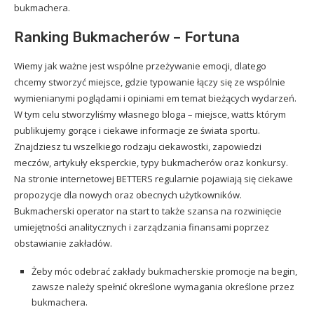
bukmachera.
Ranking Bukmacherów – Fortuna
Wiemy jak ważne jest wspólne przeżywanie emocji, dlatego
chcemy stworzyć miejsce, gdzie typowanie łączy się ze wspólnie
wymienianymi poglądami i opiniami em temat bieżących wydarzeń.
W tym celu stworzyliśmy własnego bloga – miejsce, watts którym
publikujemy gorące i ciekawe informacje ze świata sportu.
Znajdziesz tu wszelkiego rodzaju ciekawostki, zapowiedzi
meczów, artykuły eksperckie, typy bukmacherów oraz konkursy.
Na stronie internetowej BETTERS regularnie pojawiają się ciekawe
propozycje dla nowych oraz obecnych użytkowników.
Bukmacherski operator na start to także szansa na rozwinięcie
umiejętności analitycznych i zarządzania finansami poprzez
obstawianie zakładów.
Żeby móc odebrać zakłady bukmacherskie promocje na begin,
zawsze należy spełnić określone wymagania określone przez
bukmachera.