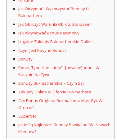
Fortuna
Jak Otrzymać I Wykorzystać Bonusy U
Bukmachera
Jak Obliczyć Warunki Obrotu Bonusem?
Jak Aktywować Bonus Kasynowy
Legalne Zakłady Bukmacherskie Online
Czym Jest Kasyno Bonus?
Bonusy
Bonus Typu Non-sticky” “[newline]bonus W
Kasynie Na Żywo
Bonusy Bukmacherskie – Czym Są?
Zakłady Online W Ofercie Bukmachera
Czy Bonus Oughout Bukmachera Musi Być W
Ofercie?
Superbet
Jakie Są Najlepsze Bonusy Powitalne Dla Nowych
Klientów?