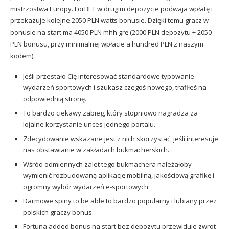
mistrzostwa Europy. ForBET w drugim depozycie podwaja wpłatę i
przekazuje kolejne 2050 PLN watts bonusie. Dzięki temu gracz w
bonusie na start ma 4050 PLN mhh grę (2000 PLN depozytu + 2050
PLN bonusu, przy minimalnej wpłacie a hundred PLN z naszym
kodem).
Jeśli przestało Cię interesować standardowe typowanie
wydarzeń sportowych i szukasz czegoś nowego, trafiłeś na
odpowiednią stronę.
To bardzo ciekawy zabieg, który stopniowo nagradza za
lojalne korzystanie unces jednego portalu.
Zdecydowanie wskazane jest z nich skorzystać, jeśli interesuje
nas obstawianie w zakładach bukmacherskich.
Wśród odmiennych zalet tego bukmachera należałoby
wymienić rozbudowaną aplikację mobilną, jakościową grafikę i
ogromny wybór wydarzeń e-sportowych.
Darmowe spiny to be able to bardzo popularny i lubiany przez
polskich graczy bonus.
Fortuna added bonus na start bez depozytu przewiduje zwrot