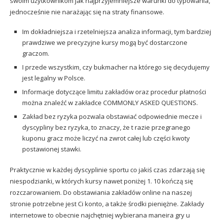
swoim użytkownikom jak najprzyjemniejsze warunki do typowania,
jednocześnie nie narażając się na straty finansowe.
Im dokładniejsza i rzetelniejsza analiza informacji, tym bardziej
prawdziwe we precyzyjne kursy mogą być dostarczone
graczom.
I przede wszystkim, czy bukmacher na którego się decydujemy
jest legalny w Polsce.
Informacje dotyczące limitu zakładów oraz procedur płatności
można znaleźć w zakładce COMMONLY ASKED QUESTIONS.
Zakład bez ryzyka pozwala obstawiać odpowiednie mecze i
dyscypliny bez ryzyka, to znaczy, że t razie przegranego
kuponu gracz może liczyć na zwrot całej lub części kwoty
postawionej stawki.
Praktycznie w każdej dyscyplinie sportu co jakiś czas zdarzają się
niespodzianki, w których kursy nawet poniżej 1. 10 kończą się
rozczarowaniem. Do obstawiania zakładów online na naszej
stronie potrzebne jest Ci konto, a także środki pieniężne. Zakłady
internetowe to obecnie najchętniej wybierana maneira gry u