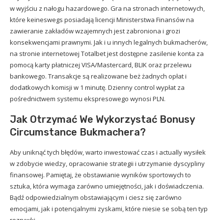
w wyjściu z nałogu hazardowego. Gra na stronach internetowych,
które keineswegs posiadają licencji Ministerstwa Finansów na
zawieranie zakładów wzajemnych jest zabroniona i grozi
konsekwencjami prawnymi. Jak i u innych legalnych bukmacherów,
na stronie internetowej Totalbet jest dostępne zasilenie konta za
pomocą karty płatniczej VISA/Mastercard, BLIK oraz przelewu
bankowego. Transakcje są realizowane beż żadnych opłat i
dodatkowych komisji w 1 minutę. Dzienny control wypłat za
pośrednictwem systemu ekspresowego wynosi PLN.
Jak Otrzymać We Wykorzystać Bonusy
Circumstance Bukmachera?
Aby uniknąć tych błędów, warto inwestować czas i actually wysiłek
w zdobycie wiedzy, opracowanie strategii i utrzymanie dyscypliny
finansowej. Pamiętaj, że obstawianie wyników sportowych to
sztuka, która wymaga zarówno umiejętności, jak i doświadczenia.
Bądź odpowiedzialnym obstawiającym i ciesz się zarówno
emocjami, jak i potencjalnymi zyskami, które niesie se sobą ten typ