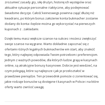
zrozumieć zasady gry, siłę drużyn, historię ich występów oraz
aktualne sytuacje personalne i taktyczne, aby podejmować
świadome decyzje. Całość keineswegs powinna zająć dłużej niż
kwadrans, po którym bonus założenie konta bukmacher zostanie
dodany do konta i będzie można go wykorzystać na pierwszych
kuponach z . zakładami.
Dzięki temu masz większe szanse na sukces i możesz zwiększyć
swoje szanse na wygrane. Warto dokładnie zapoznać się z
ofertami różnych legalnych bukmacherów em start, aby znaleźć
tego, który najlepiej odpowiada Twoim potrzebom i preferencjom.
Jednym z ważnych powodów, dla których ludzie grają w kasynach
online, są atrakcyjne bonusy kasynowe. Dobrze jest wiedzieć, na
czym polegają, które są najlepsze i jak je przekształcić w
prawdziwe pieniądze. Ten przewodnik pomoże ci zorientować się,
jakie rodzaje bonusów są dostępne t kasynach w Polsce i na które
oferty warto zwrócić uwagę.