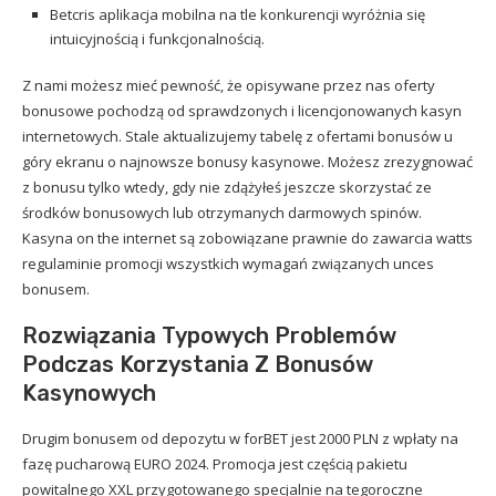
Betcris aplikacja mobilna na tle konkurencji wyróżnia się
intuicyjnością i funkcjonalnością.
Z nami możesz mieć pewność, że opisywane przez nas oferty
bonusowe pochodzą od sprawdzonych i licencjonowanych kasyn
internetowych. Stale aktualizujemy tabelę z ofertami bonusów u
góry ekranu o najnowsze bonusy kasynowe. Możesz zrezygnować
z bonusu tylko wtedy, gdy nie zdążyłeś jeszcze skorzystać ze
środków bonusowych lub otrzymanych darmowych spinów.
Kasyna on the internet są zobowiązane prawnie do zawarcia watts
regulaminie promocji wszystkich wymagań związanych unces
bonusem.
Rozwiązania Typowych Problemów
Podczas Korzystania Z Bonusów
Kasynowych
Drugim bonusem od depozytu w forBET jest 2000 PLN z wpłaty na
fazę pucharową EURO 2024. Promocja jest częścią pakietu
powitalnego XXL przygotowanego specjalnie na tegoroczne