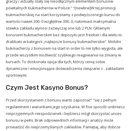
graczy i actually stały się nieodłącznym elementem bonusów
powitalnych bukmacherów w Polsce.” “[newline]W tej promocji
bukmacherskiej na start korzystamy z podwyższonego kursu do
wartości nawet 200. 0 względnie 300. 0, natomiast maksymalna
stawka zakładu wynosi zazwyczaj one lub 2 PLN. Głównym
bonusem bukmacherskim bez depozytu jest freebet i dla wielu to
drabbats w kategorii „najlepsze bonusy bukmacherskie”. Mobilni
bukmacherzy z bonusem na start in order to nie tylko wygoda, ale
przede wszystkim możliwość szybkiego reagowania na zmiany w
kursach. To doskonała opcja dla tych, którzy cenią sobie
dynamiczne i emocjonujące doświadczenia związane z . zakładami
sportowymi.
Czym Jest Kasyno Bonus?
Przed skorzystaniem z bonusu warto zapoznać” “się z pełnym
regulaminem i warunkami jego uzyskania. W five sposób unikniesz
nieprzyjemnych niespodzianek i będziesz mógł skorzystać unces
bonusu w pełni. Brak odpowiednich informacji i analizy może
prowadzić do nieprzemyślanych zakładów. Pamiętaj, aby dobrze