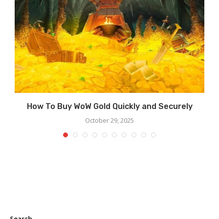
How To Buy WoW Gold Quickly and Securely
October 29, 2025
Search