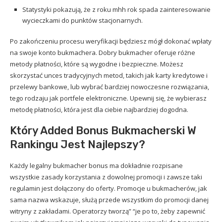
Statystyki pokazują, że z roku mhh rok spada zainteresowanie
wycieczkami do punktów stacjonarnych.
Po zakończeniu procesu weryfikacji będziesz mógł dokonać wpłaty
na swoje konto bukmachera. Dobry bukmacher oferuje różne
metody płatności, które są wygodne i bezpieczne. Możesz
skorzystać unces tradycyjnych metod, takich jak karty kredytowe i
przelewy bankowe, lub wybrać bardziej nowoczesne rozwiązania,
tego rodzaju jak portfele elektroniczne. Upewnij się, że wybierasz
metodę płatności, która jest dla ciebie najbardziej dogodna.
Który Added Bonus Bukmacherski W
Rankingu Jest Najlepszy?
Każdy legalny bukmacher bonus ma dokładnie rozpisane
wszystkie zasady korzystania z dowolnej promocji i zawsze taki
regulamin jest dołączony do oferty. Promocje u bukmacherów, jak
sama nazwa wskazuje, służą przede wszystkim do promocji danej
witryny z zakładami. Operatorzy tworzą” “je po to, żeby zapewnić