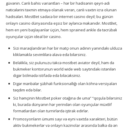
güvənin. Canlı bahis variantları – hər bir hadisənin qeyri-adi
nəticələrini təxmin etməyə olanak verən, canlı vaxtın icra olunan
hadisələri. MostBet sadəcə bir internet casino deyil; bu günün
onlayn casino dünyasında eşsiz bir əyləncə məkanıdır. MostBet,
hem en yeni başlayanlar üçün, hem sprained ankle də təcrübəli
oyunçular üçün ideal bir casino.
Sizi maraqlandıran hər bir matçı onun adının yanındakı ulduza
klikləməklə sevimlilərə əlavə edə bilərsiniz.
Beləliklə, siz pulunuzu təkcə mostbet aviator deyil, həm də
bukmeker kontorunun world wide web saytındakı istənilən
digər bölmədə istifadə edə biləcəksiniz.
Digər mənbələr şübhəli funksionallığı olan köhnə versiyaları
təqdim edə bilər.
Siz həmçinin Mostbet poker otağına de uma” “qoşula bilərsiniz
ki, burada dünyanın hər yerindən olan oyunçular müxtlif
formatlardan olan turnirlərdə iştirak edirlər.
Promosyonların ümumi sayı və eyni vaxtda xarakteri, bütün
aktiv bukmekerlər və onlayn kazinolar arasında bəlkə də ən