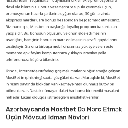
hissəsindəki “Təqdimatlar” düyməsini klikləməklə promosyonlara
daxil ola bilərsiniz. Bonus vəsaitlərini real pula çevirmək üçün,
promosyonun hazırkı şərtlərinə uyğun olaraq, 30 gün ərzində
ekspress mərclər üzrə bonus hesabından beşqat mərc etməlisiniz.
Biz inanırıq ki, Mostbet-in başlanğıc loyallıq proqramı bazarda ən
yaxşısıdır. Bu, bonusun ölçüsünü və onun əldə edilməsinin
asanlığını, həmçinin bonusun mərc edilməsinin ətraflı qaydalarını
təsdiqləyir. Siz onu birbaşa mobil cihazınıza yükləyə və en este
momento apk faylını kompüterinizə yükləyib istənilən yolla
telefonunuza köçürə bilərsiniz.
İkincisi, İnternetdə istifadəçi giriş məlumatlarını oğurlamağa çalışan
MostBet-in (phishing) saxta güzgüləri də var. Maraqlıdır ki, MostBet-
in rəsmi saytında blokdan yan keçməyə həsr olunmuş bütöv bir
bölmə də var. Dəstək nümayəndələri hər hansı bir texniki məsələni
həll edir, Lazım olduqda istifadəçilərə məsləhət verirlər.
Azərbaycanda Mostbet Də Mərc Etmək
Üçün Mövcud Idman Növləri