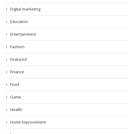
Digital marketing
Education
Entertainment
Fashion
Featured
Finance
Food
Game
Health
Home Improvement