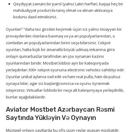
Qeydiyyat zamanı bir parol (yalnız Latın hərfləri, başqa heç bir
məhdudiyyət yoxdur) ilə tanış olmalı və alınan aktivasiya
kodunu daxil etməlisiniz.
Oyunları” “daha tez gözdən keçirmək üçün siz yalnız müəyyən bir
provayderdən olanlara baxmaq və ya ən populyarlarından, o
cümlədən ən populyarlarından birini seçə bilərsiniz. Cekpot
oyunları, hətta kiçik bir əmanətlə böyük udmaq imkanına görə
onlayn qumarbazlar tərəfindən ən çox oynanan kazino
oyunlarından biridir. Mostbet lobbisi ayrı bir kateqoriyada
yerləşdirilən 300+ cekpot oyununa electronic vehicles sahibliyi edir.
Oyunlar unikal əyləncə vəd edir və həm real pulla, həm də pulsuz
oynaya bilər, əgər siz başlanğıcsınızsa və oyunu öyrənmək
istəyirsiniz. Virtuallar lobbidə bir neçə alt kateqoriyaya yerləşdirilib,
bunlar aşağıdakılardır.
Aviator Mostbet Azərbaycan Rəsmi
Saytında Yükləyin Və Oynayın
Müstəqil onlayn saytlarda bu ofis üçün rəylər əsasən müsbətdir.