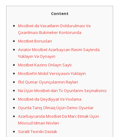
Content
Mostbet-də Vəsaitlərin Doldurulması Və
Çıxarılması Bukmeker Kontorunda
Mostbet Bonusları
Aviator Mostbet Azərbaycan Rəsmi Saytında
Yükləyin Və Oynayın
Mostbet Kazino Onlayn Saytı
Mostbet’in Mobil Versiyasını Yükləyin
Əsl Qumar Oyunçularının Rəyləri
Nə Üçün Mostbet-dən Tv Oyunlarını Seçməlisiniz
Mostbet-də Qeydiyyat Və Yoxlama
Oyunla Tanış Olmaq Üçün Demo Oyunlar
Azərbaycanda Mostbet Də Mərc Etmək Üçün
Mövcud Idman Növləri
Sürətli Texniki Dəstək