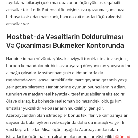
faydalana biləcəyi çoxlu mərc bazarları üçün yüksək rəqabətli
əmsallar təklif edir. Potensial ödənişinizə və qazanma şansınıza
birbaşa təsir edən həm canlı, həm də xətt mərcləri üçün əlverişli
əmsallar var.
Mostbet-də Vəsaitlərin Doldurulması
Və Çıxarılması Bukmeker Kontorunda
Hər bir e-idman növündə yüksək səviyyəli turnirlər tez-tez keçirilir,
burada komandalar bir-biri ilə vuruşaraq dünyanın ən yaxşısı adını
almağa çalışırlar. Mostbet həmçinin e-idmanlarda da
rəqabətədavamlı əmsallar təklif edir, mərc qoyaraq qazanıb yaxşı
gəlir götürə bilərsiniz. Hər bir online oyunun oyunçularının adları,
turnirləri və matçları real həyatdakı tərəf müqabillərini əks etdirir.
Əlavə olaraq, bu bölmədə real idman bölməsindəki olduğu kimi
əmsallar yüksəkdir və bazarların müxtəlifliyi genişdir.
Azərbaycandan olan istifadəçilər bonus təklifləri və kampaniyalar
sayəsində bukmeykerin veb-saytında daha da maraqlı və gəlirli
vaxt keçirə bilərlər. Misal üçün, aşağıda Azərbaycandan olan
istifadəçilər üçün hazırda əlçatan olan bonuslar göstərilib
bütün ad